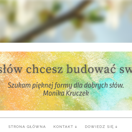
STRONA GŁÓWNA
KONTAKT
DOWIEDZ SIĘ